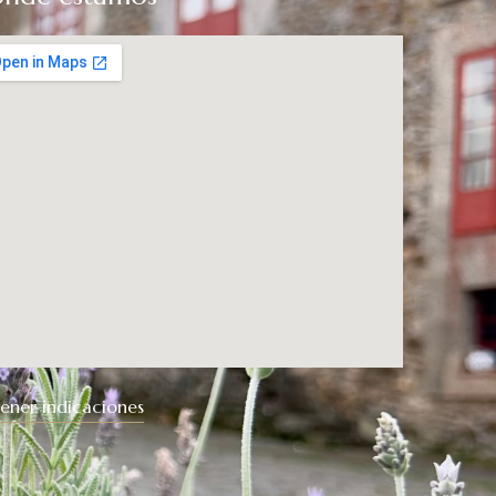
ener indicaciones