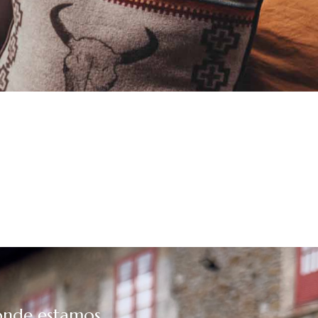
nde estamos