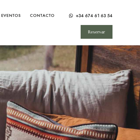
+34 674 61 63 54
EVENTOS
CONTACTO
Reservar