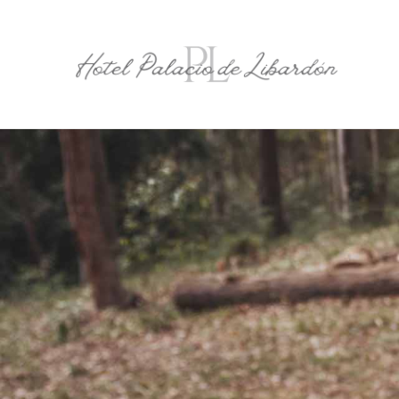
contenido