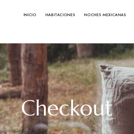
INICIO
HABITACIONES
NOCHES MEXICANAS
Checkout